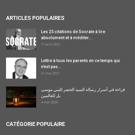
ARTICLES POPULAIRES
Les 25 citations de Socrate à lire
absolument et à méditer...
17 avril 2021
Lettre à tous les parents en ce temps qui
n’est pas...
21 mai 2021
قراءة في أسرار رسالة السيد الخضر للنبي موسى
بل للعالمين
4 mai 2020
CATÉGORIE POPULAIRE